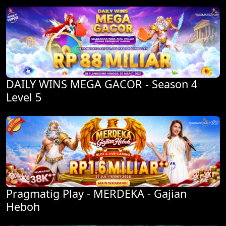
DAILY WINS MEGA GACOR - Season 4
Level 5
Pragmatig Play - MERDEKA - Gajian
Heboh