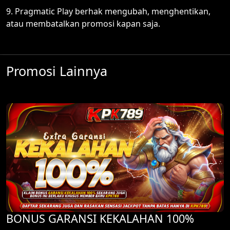
9. Pragmatic Play berhak mengubah, menghentikan,
atau membatalkan promosi kapan saja.
Promosi Lainnya
BONUS GARANSI KEKALAHAN 100%