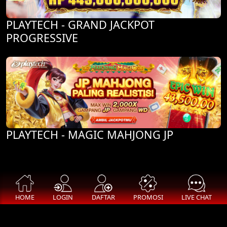
PLAYTECH - GRAND JACKPOT
PROGRESSIVE
PLAYTECH - MAGIC MAHJONG JP
HOME
LOGIN
DAFTAR
PROMOSI
LIVE CHAT