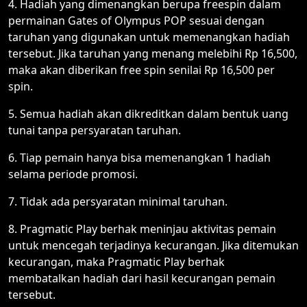
4. Hadiah yang dimenangkan berupa freespin dalam
permainan Gates of Olympus POP sesuai dengan
taruhan yang digunakan untuk memenangkan hadiah
tersebut. Jika taruhan yang menang melebihi Rp 16,500,
maka akan diberikan free spin senilai Rp 16,500 per
spin.
5. Semua hadiah akan dikreditkan dalam bentuk uang
tunai tanpa persyaratan taruhan.
6. Tiap pemain hanya bisa memenangkan 1 hadiah
selama periode promosi.
7. Tidak ada persyaratan minimal taruhan.
8. Pragmatic Play berhak meninjau aktivitas pemain
untuk mencegah terjadinya kecurangan. Jika ditemukan
kecurangan, maka Pragmatic Play berhak
membatalkan hadiah dari hasil kecurangan pemain
tersebut.