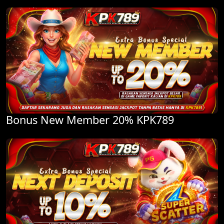
Bonus New Member 20% KPK789