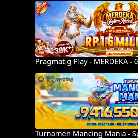
Pragmatig Play - MERDEKA - 
Turnamen Mancing Mania - 