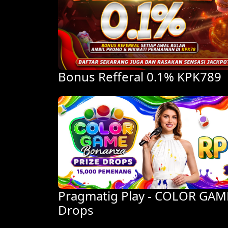
Bonus Refferal 0.1% KPK789
Pragmatig Play - COLOR GAM
Drops