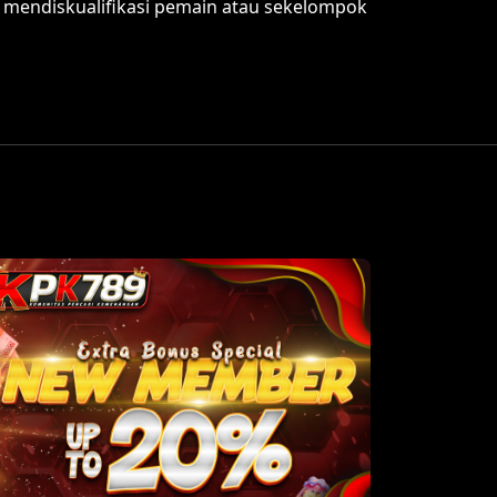
mendiskualifikasi pemain atau sekelompok