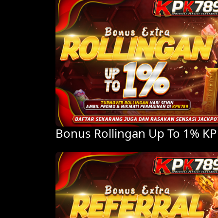
Bonus Rollingan Up To 1% K