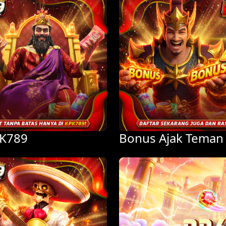
PK789
Bonus Ajak Teman