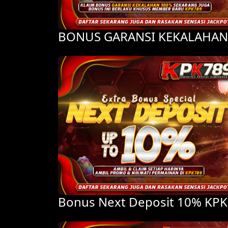
BONUS GARANSI KEKALAHAN
Bonus Next Deposit 10% KP