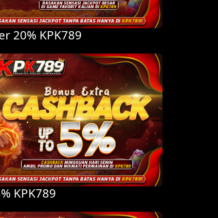
r 20% KPK789
5% KPK789