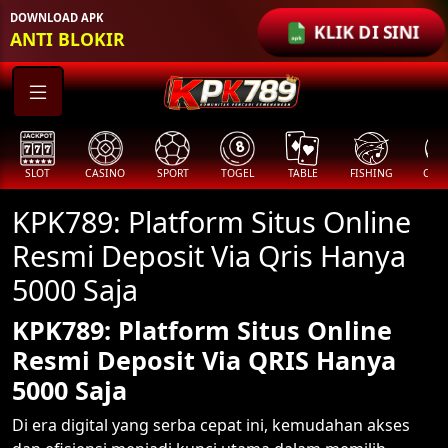
DOWNLOAD APK
KLIK DI SINI
ANTI BLOKIR
SLOT
CASINO
SPORT
TOGEL
TABLE
FISHING
COCK
KPK789: Platform Situs Online
Resmi Deposit Via Qris Hanya
5000 Saja
KPK789: Platform Situs Online
Resmi Deposit Via QRIS Hanya
5000 Saja
Di era digital yang serba cepat ini, kemudahan akses